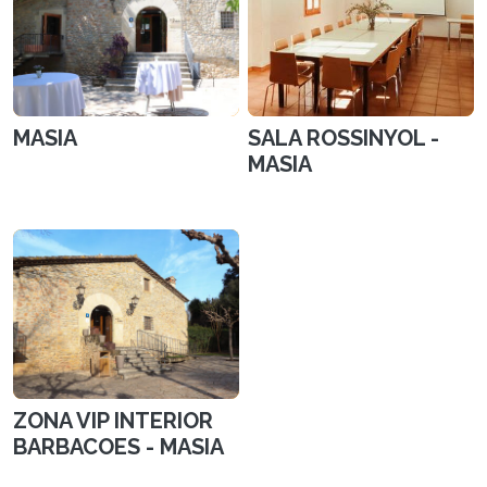
MASIA
SALA ROSSINYOL -
MASIA
ZONA VIP INTERIOR
BARBACOES - MASIA