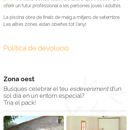
oferir un futur professional a les persones joves i adultes.
La piscina obre de finals de maig a mitjans de setembre.
Les altres zones estan obertes tot l'any!
Política de devolució
Zona oest
Busques celebrar el teu
esdeveniment
d'un
sol dia en un entorn especial?
Tria el pack!